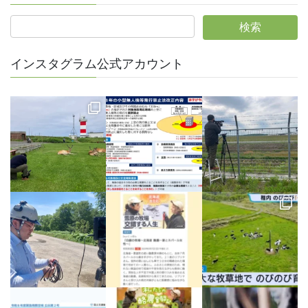
インスタグラム公式アカウント