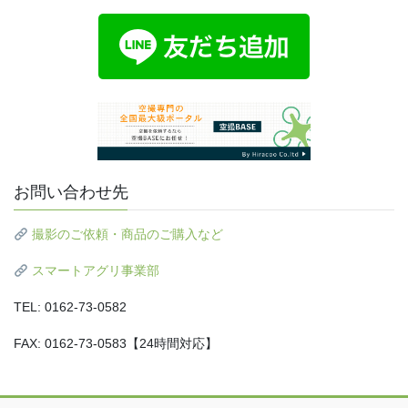
お問い合わせ先
撮影のご依頼・商品のご購入など
スマートアグリ事業部
TEL: 0162-73-0582
FAX: 0162-73-0583【24時間対応】