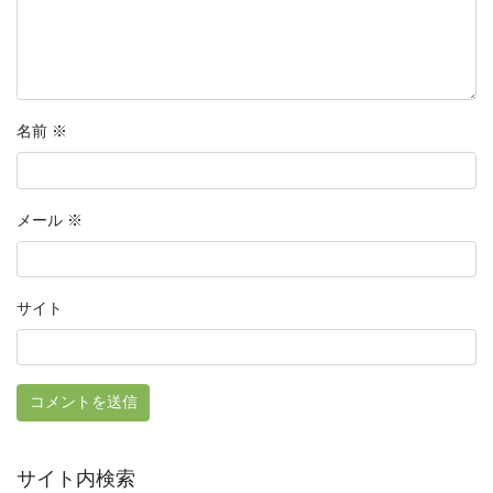
名前
※
メール
※
サイト
サイト内検索