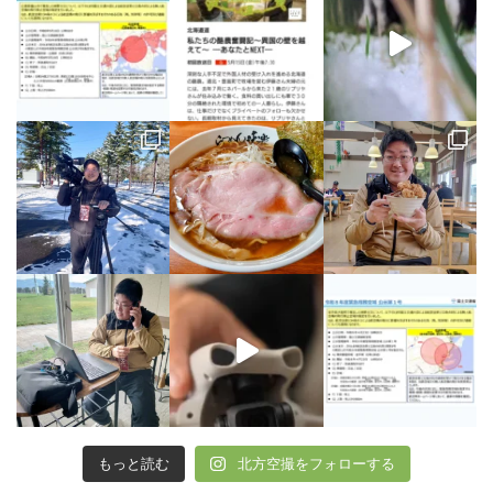
もっと読む
北方空撮をフォローする