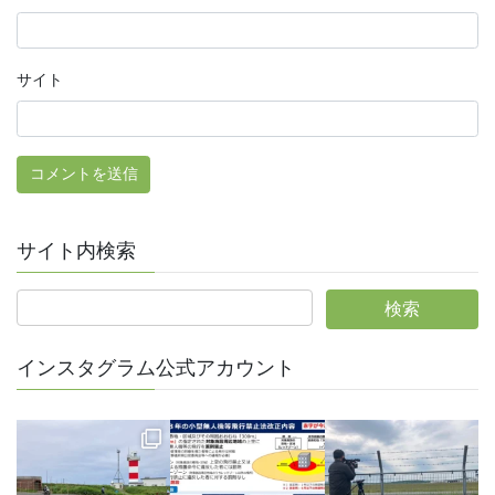
サイト
サイト内検索
インスタグラム公式アカウント