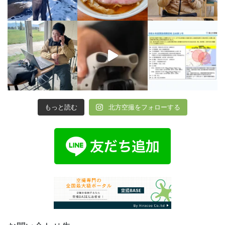
もっと読む
北方空撮をフォローする