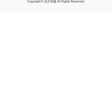
Copyright © 北方空撮 All Rights Reserved.