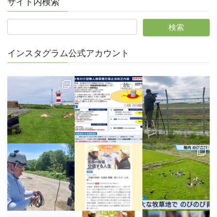
サイト内検索
インスタグラム公式アカウント