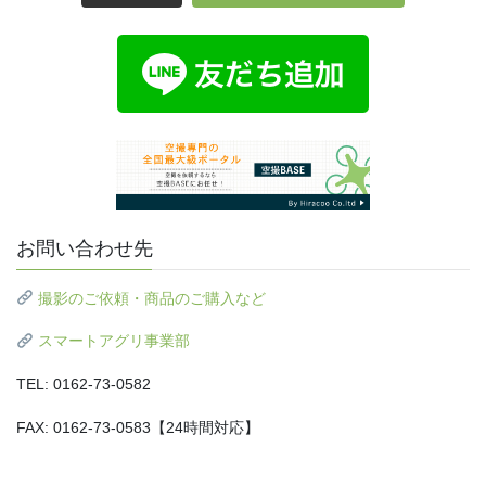
お問い合わせ先
撮影のご依頼・商品のご購入など
スマートアグリ事業部
TEL: 0162-73-0582
FAX: 0162-73-0583【24時間対応】