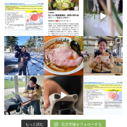
もっと読む
北方空撮をフォローする